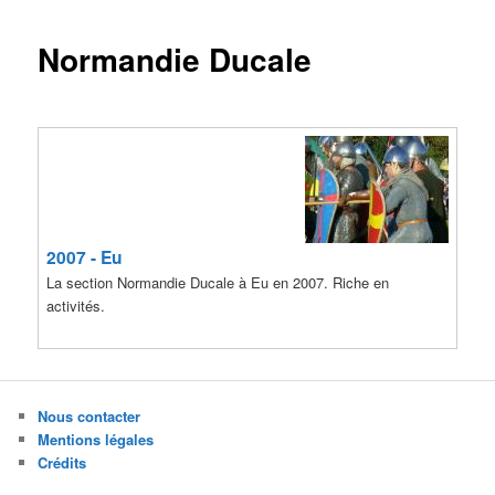
Normandie Ducale
2007 - Eu
La section Normandie Ducale à Eu en 2007. Riche en
activités.
Nous contacter
Mentions légales
Crédits